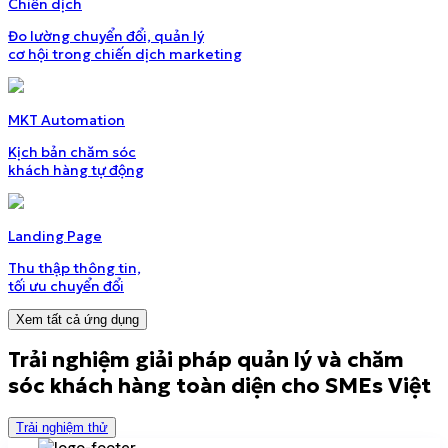
Chiến dịch
Đo lường chuyển đổi, quản lý
cơ hội trong chiến dịch marketing
MKT Automation
Kịch bản chăm sóc
khách hàng tự động
Landing Page
Thu thập thông tin,
tối ưu chuyển đổi
Xem tất cả ứng dụng
Trải nghiệm giải pháp quản lý và chăm
sóc khách hàng
toàn diện cho SMEs Việt
Trải nghiệm thử