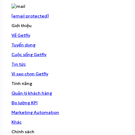
[email protected]
Giới thiệu
Về Getfly
Tuyển dụng
Cuộc sống Getfly
Tin tức
Vì sao chọn Getfly
Tính năng
Quản lý khách hàng
Đo lường KPI
Marketing Automation
Khác
Chính sách