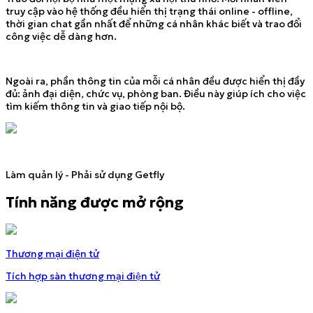
truy cập vào hệ thống đều hiển thị trạng thái online - offline,
thời gian chat gần nhất để những cá nhân khác biết và trao đổi
công việc dễ dàng hơn.
Ngoài ra, phần thông tin của mỗi cá nhân đều được hiển thị đầy
đủ: ảnh đại diện, chức vụ, phòng ban. Điều này giúp ích cho việc
tìm kiếm thông tin và giao tiếp nội bộ.
Làm quản lý - Phải sử dụng Getfly
Tính năng được mở rộng
Thương mại điện tử
Tích hợp sàn thương mại điện tử