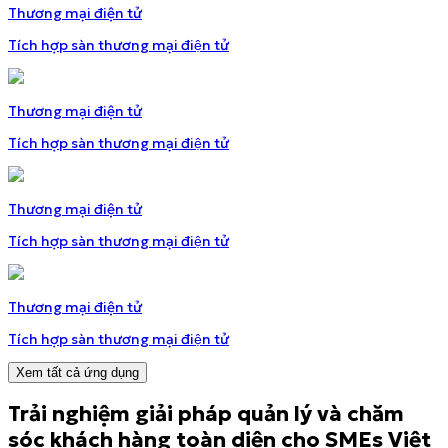
Thương mại điện tử
Tích hợp sàn thương mại điện tử
Thương mại điện tử
Tích hợp sàn thương mại điện tử
Thương mại điện tử
Tích hợp sàn thương mại điện tử
Thương mại điện tử
Tích hợp sàn thương mại điện tử
Xem tất cả ứng dụng
Trải nghiệm giải pháp quản lý và chăm
sóc khách hàng
toàn diện cho SMEs Việt