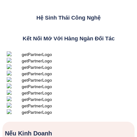
Hệ Sinh Thái Công Nghệ
Kết Nối Mở Với Hàng Ngàn Đối Tác
Nếu Kinh Doanh