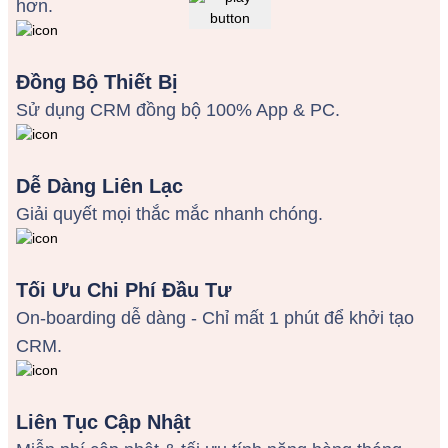
hơn.
Đồng Bộ Thiết Bị
Sử dụng CRM đồng bộ 100% App & PC.
Dễ Dàng Liên Lạc
Giải quyết mọi thắc mắc nhanh chóng.
Tối Ưu Chi Phí Đầu Tư
On-boarding dễ dàng - Chỉ mất 1 phút để khởi tạo
CRM.
Liên Tục Cập Nhật