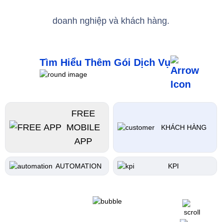
doanh nghiệp và khách hàng.
Tìm Hiểu Thêm Gói Dịch Vụ
FREE
MOBILE
KHÁCH HÀNG
APP
AUTOMATION
KPI