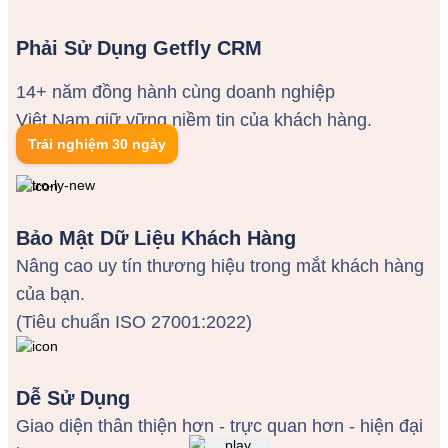
Phải Sử Dụng Getfly CRM
14+ năm đồng hành cùng doanh nghiệp
Việt Nam giữ vững niềm tin của khách hàng.
Trải nghiệm 30 ngày
Bảo Mật Dữ Liệu Khách Hàng
Nâng cao uy tín thương hiệu trong mắt khách hàng
của bạn.
(Tiêu chuẩn ISO 27001:2022)
Dễ Sử Dụng
Giao diện thân thiện hơn - trực quan hơn - hiện đại