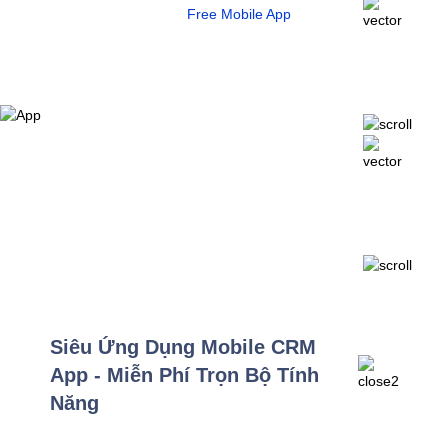
Free Mobile App
Siêu Ứng Dụng Mobile CRM
App - Miễn Phí Trọn Bộ Tính
Năng