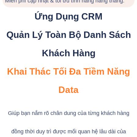
Miễn phí cập nhật & tối ưu tính năng hàng tháng.
Ứng Dụng CRM
Quản Lý Toàn Bộ Danh Sách
Khách Hàng
Khai Thác Tối Đa Tiềm Năng
Data
Giúp bạn nắm rõ chân dung của từng khách hàng
đồng thời duy trì được mối quan hệ lâu dài của